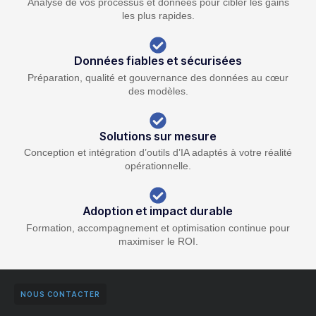
Analyse de vos processus et données pour cibler les gains
les plus rapides.
Données fiables et sécurisées
Préparation, qualité et gouvernance des données au cœur
des modèles.
Solutions sur mesure
Conception et intégration d’outils d’IA adaptés à votre réalité
opérationnelle.
Adoption et impact durable
Formation, accompagnement et optimisation continue pour
maximiser le ROI.
NOUS CONTACTER