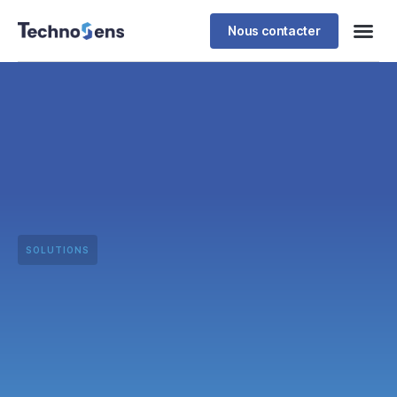
Nous contacter
SOLUTIONS