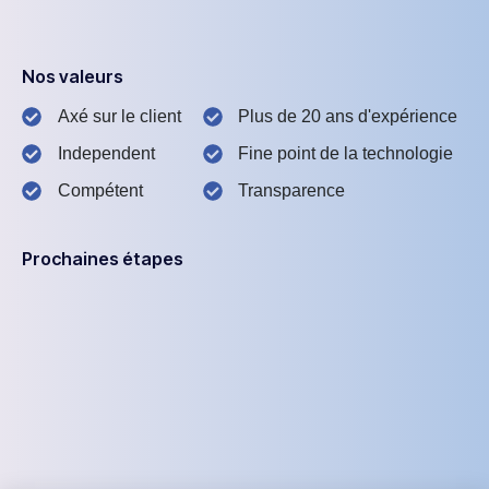
Nos valeurs
Axé sur le client
Plus de 20 ans d'expérience
Independent
Fine point de la technologie
Compétent
Transparence
Prochaines étapes