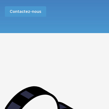
Contactez-nous