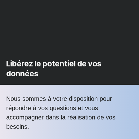
Libérez le potentiel de vos
données
Nous sommes à votre disposition pour
répondre à vos questions et vous
accompagner dans la réalisation de vos
besoins.