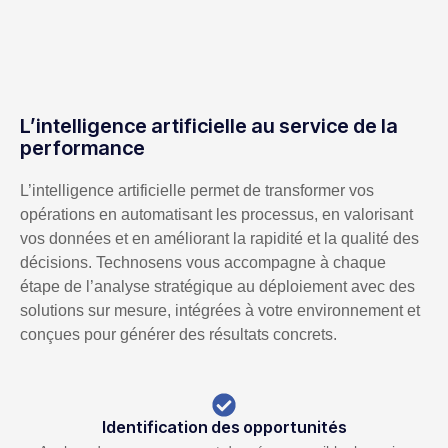
L’intelligence artificielle au service de la
performance
L’intelligence artificielle permet de transformer vos
opérations en automatisant les processus, en valorisant
vos données et en améliorant la rapidité et la qualité des
décisions. Technosens vous accompagne à chaque
étape de l’analyse stratégique au déploiement avec des
solutions sur mesure, intégrées à votre environnement et
conçues pour générer des résultats concrets.
Identification des opportunités