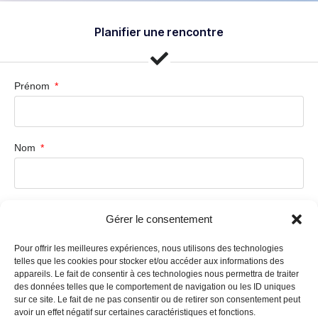
Planifier une rencontre
Prénom
Nom
Compagnie
Gérer le consentement
Pour offrir les meilleures expériences, nous utilisons des technologies
telles que les cookies pour stocker et/ou accéder aux informations des
Courriel
appareils. Le fait de consentir à ces technologies nous permettra de traiter
des données telles que le comportement de navigation ou les ID uniques
sur ce site. Le fait de ne pas consentir ou de retirer son consentement peut
avoir un effet négatif sur certaines caractéristiques et fonctions.