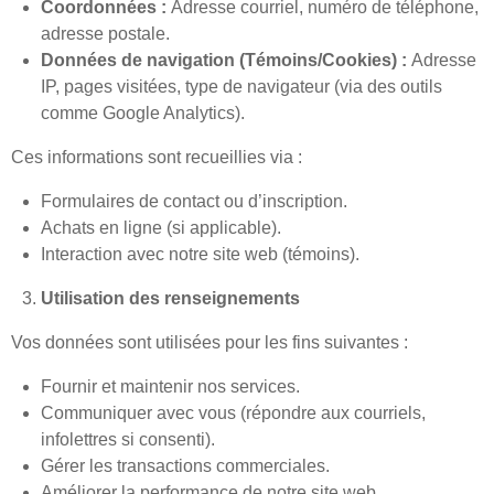
Coordonnées :
Adresse courriel, numéro de téléphone,
adresse postale.
Données de navigation (Témoins/Cookies) :
Adresse
IP, pages visitées, type de navigateur (via des outils
comme Google Analytics).
Ces informations sont recueillies via :
Formulaires de contact ou d’inscription.
Achats en ligne (si applicable).
Interaction avec notre site web (témoins).
Utilisation des renseignements
Vos données sont utilisées pour les fins suivantes :
Fournir et maintenir nos services.
Communiquer avec vous (répondre aux courriels,
infolettres si consenti).
Gérer les transactions commerciales.
Améliorer la performance de notre site web.