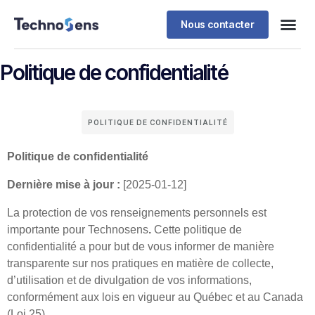
Nous contacter
Politique de confidentialité
POLITIQUE DE CONFIDENTIALITÉ
Politique de confidentialité
Dernière mise à jour :
[2025-01-12]
La protection de vos renseignements personnels est
importante pour Technosens
.
Cette politique de
confidentialité a pour but de vous informer de manière
transparente sur nos pratiques en matière de collecte,
d’utilisation et de divulgation de vos informations,
conformément aux lois en vigueur au Québec et au Canada
(Loi 25).