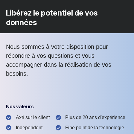
Libérez le potentiel de vos
données
Nous sommes à votre disposition pour
répondre à vos questions et vous
accompagner dans la réalisation de vos
besoins.
Nos valeurs
Axé sur le client
Plus de 20 ans d'expérience
Independent
Fine point de la technologie