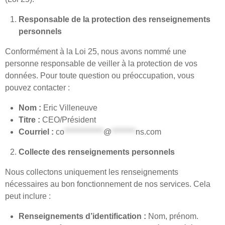
Responsable de la protection des renseignements
personnels
Conformément à la Loi 25, nous avons nommé une
personne responsable de veiller à la protection de vos
données. Pour toute question ou préoccupation, vous
pouvez contacter :
Nom :
Eric Villeneuve
Titre :
CEO/Président
Courriel :
co
*************
@
********
ns.com
Collecte des renseignements personnels
Nous collectons uniquement les renseignements
nécessaires au bon fonctionnement de nos services. Cela
peut inclure :
Renseignements d’identification :
Nom, prénom.