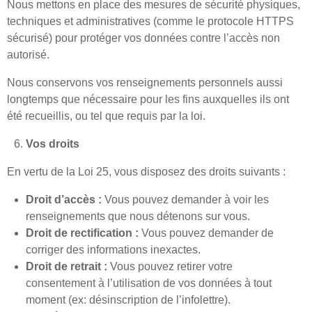
Nous mettons en place des mesures de sécurité physiques,
techniques et administratives (comme le protocole HTTPS
sécurisé) pour protéger vos données contre l’accès non
autorisé.
Nous conservons vos renseignements personnels aussi
longtemps que nécessaire pour les fins auxquelles ils ont
été recueillis, ou tel que requis par la loi.
Vos droits
En vertu de la Loi 25, vous disposez des droits suivants :
Droit d’accès :
Vous pouvez demander à voir les
renseignements que nous détenons sur vous.
Droit de rectification :
Vous pouvez demander de
corriger des informations inexactes.
Droit de retrait :
Vous pouvez retirer votre
consentement à l’utilisation de vos données à tout
moment (ex: désinscription de l’infolettre).