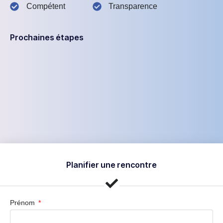
Compétent
Transparence
Prochaines étapes
Planifier une rencontre
Prénom