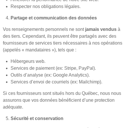
Respecter nos obligations légales.
Partage et communication des données
Vos renseignements personnels ne sont
jamais vendus
à
des tiers. Cependant, ils peuvent être partagés avec des
fournisseurs de services tiers nécessaires à nos opérations
(appelés « mandataires »), tels que :
Hébergeurs web.
Services de paiement (ex: Stripe, PayPal).
Outils d’analyse (ex: Google Analytics).
Services d’envoi de courriels (ex: Mailchimp).
Si ces fournisseurs sont situés hors du Québec, nous nous
assurons que vos données bénéficient d’une protection
adéquate.
Sécurité et conservation