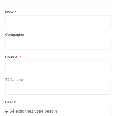
Nom
Compagnie
Courriel
Téléphone
Besoin