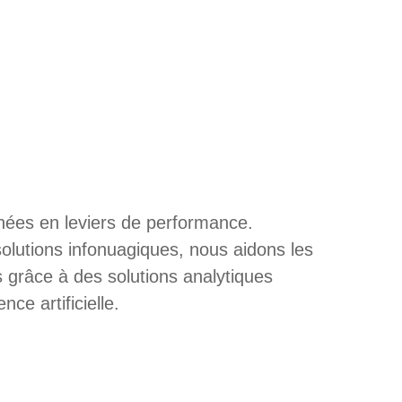
ées en leviers de performance.
solutions infonuagiques, nous aidons les
s grâce à des solutions analytiques
ence artificielle.