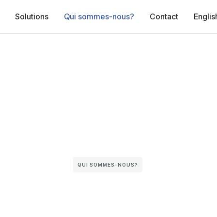
Solutions
Qui sommes-nous?
Contact
Englis
QUI SOMMES-NOUS?