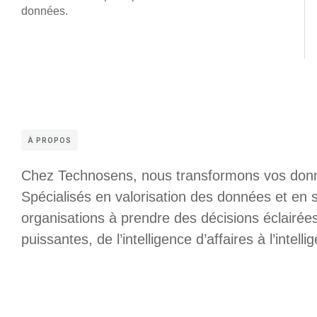
données
.
À PROPOS
Chez Technosens, nous transformons vos donn
Spécialisés en valorisation des données et en 
organisations à prendre des décisions éclairée
puissantes, de l’intelligence d’affaires à l’intellig