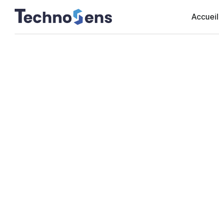
Accueil