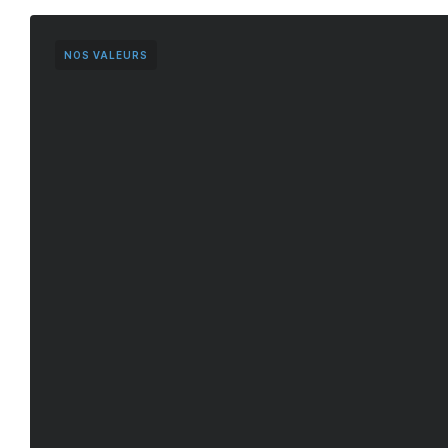
NOS VALEURS