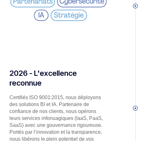
2026 - L'excellence
reconnue
Certifiés ISO 9001:2015, nous déployons
des solutions BI et IA. Partenaire de
confiance de nos clients, nous opérons
leurs services infonuagiques (IaaS, PaaS,
SaaS) avec une gouvernance rigoureuse.
Portés par l’innovation et la transparence,
nous libérons le plein potentiel de vos