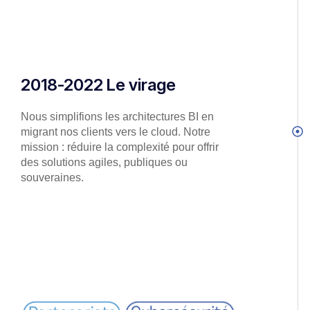
2018-2022 Le virage
Nous simplifions les architectures BI en
migrant nos clients vers le cloud. Notre
mission :
réduire la complexité pour offrir
des solutions agiles, publiques ou
souveraines.