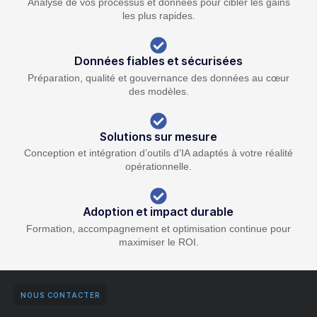
Analyse de vos processus et données pour cibler les gains
les plus rapides.
Données fiables et sécurisées
Préparation, qualité et gouvernance des données au cœur
des modèles.
Solutions sur mesure
Conception et intégration d’outils d’IA adaptés à votre réalité
opérationnelle.
Adoption et impact durable
Formation, accompagnement et optimisation continue pour
maximiser le ROI.
NOUS CONTACTER