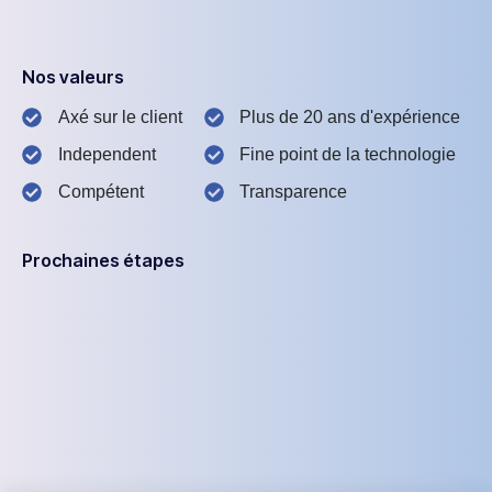
Nos valeurs
Axé sur le client
Plus de 20 ans d'expérience
Independent
Fine point de la technologie
Compétent
Transparence
Prochaines étapes