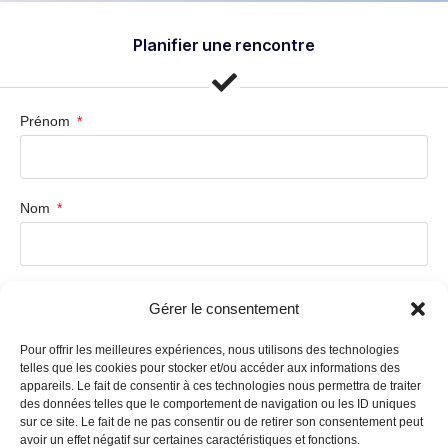
Planifier une rencontre
Prénom
Nom
Compagnie
Gérer le consentement
Pour offrir les meilleures expériences, nous utilisons des technologies
telles que les cookies pour stocker et/ou accéder aux informations des
Courriel
appareils. Le fait de consentir à ces technologies nous permettra de traiter
des données telles que le comportement de navigation ou les ID uniques
sur ce site. Le fait de ne pas consentir ou de retirer son consentement peut
avoir un effet négatif sur certaines caractéristiques et fonctions.