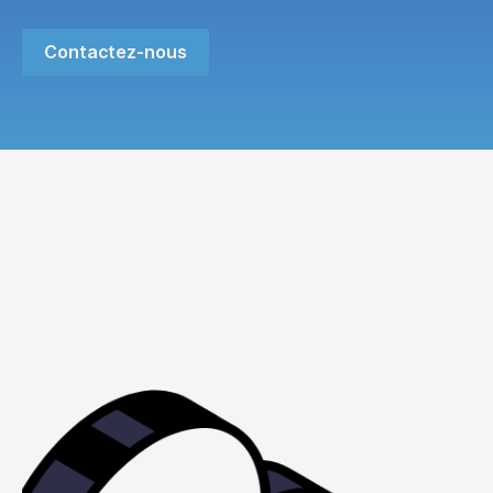
Contactez-nous