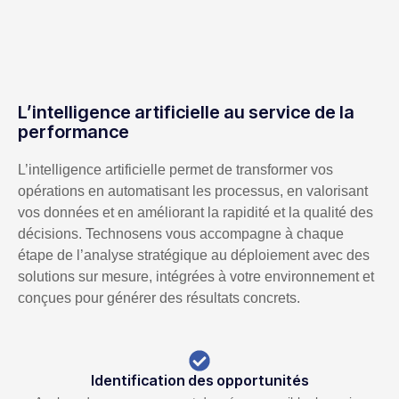
L’intelligence artificielle au service de la
performance
L’intelligence artificielle permet de transformer vos
opérations en automatisant les processus, en valorisant
vos données et en améliorant la rapidité et la qualité des
décisions. Technosens vous accompagne à chaque
étape de l’analyse stratégique au déploiement avec des
solutions sur mesure, intégrées à votre environnement et
conçues pour générer des résultats concrets.
Identification des opportunités