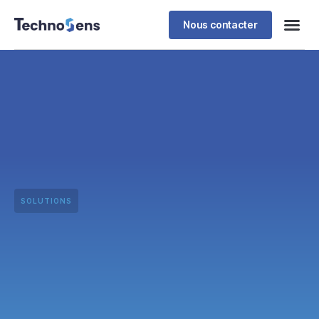
Nous contacter
SOLUTIONS