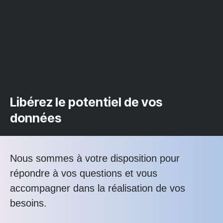
Libérez le potentiel de vos
données
Nous sommes à votre disposition pour
répondre à vos questions et vous
accompagner dans la réalisation de vos
besoins.